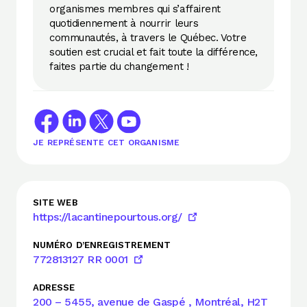
organismes membres qui s’affairent
quotidiennement à nourrir leurs
communautés, à travers le Québec. Votre
soutien est crucial et fait toute la différence,
faites partie du changement !
JE REPRÉSENTE CET ORGANISME
SITE WEB
https://lacantinepourtous.org/
NUMÉRO D’ENREGISTREMENT
772813127 RR 0001
ADRESSE
200 – 5455, avenue de Gaspé , Montréal, H2T