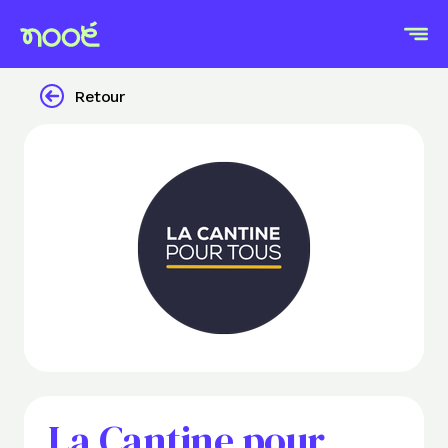
Retour
La Cantine pour