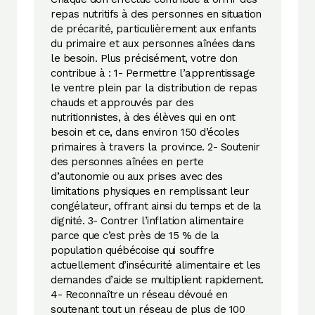
repas nutritifs à des personnes en situation
de précarité, particulièrement aux enfants
du primaire et aux personnes aînées dans
le besoin. Plus précisément, votre don
contribue à : 1- Permettre l’apprentissage
le ventre plein par la distribution de repas
chauds et approuvés par des
nutritionnistes, à des élèves qui en ont
besoin et ce, dans environ 150 d’écoles
primaires à travers la province. 2- Soutenir
des personnes aînées en perte
d’autonomie ou aux prises avec des
limitations physiques en remplissant leur
congélateur, offrant ainsi du temps et de la
dignité. 3- Contrer l’inflation alimentaire
parce que c’est près de 15 % de la
population québécoise qui souffre
actuellement d’insécurité alimentaire et les
demandes d’aide se multiplient rapidement.
4- Reconnaître un réseau dévoué en
soutenant tout un réseau de plus de 100